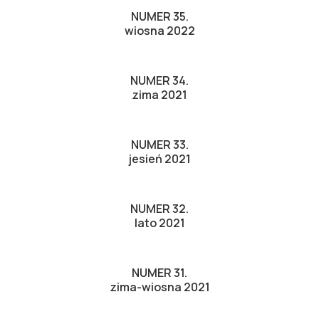
NUMER 35.
wiosna 2022
NUMER 34.
zima 2021
NUMER 33.
jesień 2021
NUMER 32.
lato 2021
NUMER 31.
zima-wiosna 2021