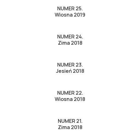
NUMER 25.
Wiosna 2019
NUMER 24.
Zima 2018
NUMER 23.
Jesień 2018
NUMER 22.
Wiosna 2018
NUMER 21.
Zima 2018