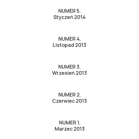
NUMER 5.
Styczeń 2014
NUMER 4.
Listopad 2013
NUMER 3.
Wrzesień 2013
NUMER 2.
Czerwiec 2013
NUMER 1.
Marzec 2013