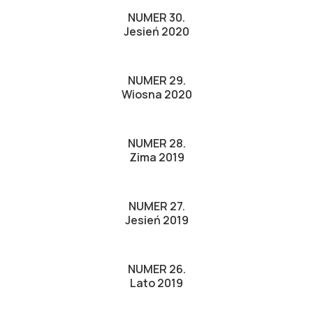
NUMER 30.
Jesień 2020
NUMER 29.
Wiosna 2020
NUMER 28.
Zima 2019
NUMER 27.
Jesień 2019
NUMER 26.
Lato 2019