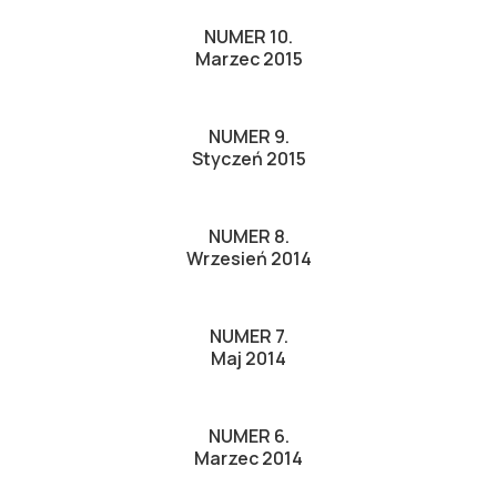
NUMER 10.
Marzec 2015
NUMER 9.
Styczeń 2015
NUMER 8.
Wrzesień 2014
NUMER 7.
Maj 2014
NUMER 6.
Marzec 2014