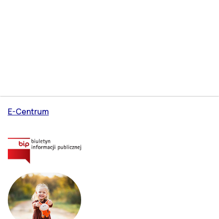
E-Centrum