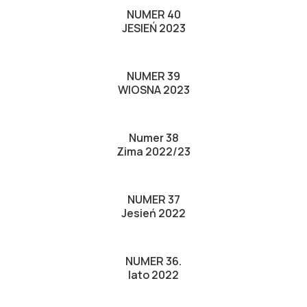
NUMER 40
JESIEŃ 2023
NUMER 39
WIOSNA 2023
Numer 38
Zima 2022/23
NUMER 37
Jesień 2022
NUMER 36.
lato 2022