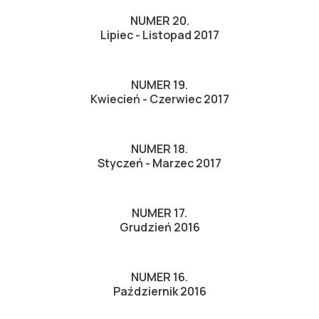
NUMER 20.
Lipiec - Listopad 2017
NUMER 19.
Kwiecień - Czerwiec 2017
NUMER 18.
Styczeń - Marzec 2017
NUMER 17.
Grudzień 2016
NUMER 16.
Październik 2016