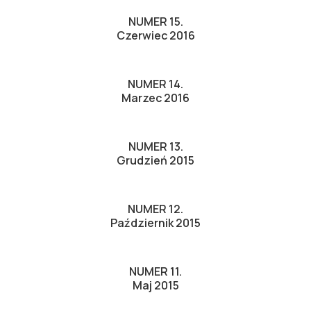
NUMER 15.
Czerwiec 2016
NUMER 14.
Marzec 2016
NUMER 13.
Grudzień 2015
NUMER 12.
Październik 2015
NUMER 11.
Maj 2015