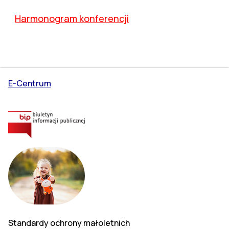
Harmonogram konferencji
E-Centrum
Standardy ochrony małoletnich